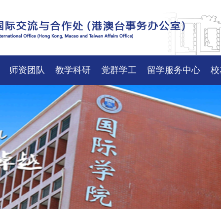
师资团队
教学科研
党群学工
留学服务中心
校