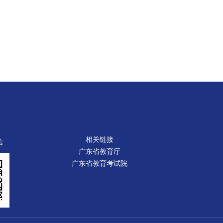
相关链接
信
广东省教育厅
广东省教育考试院