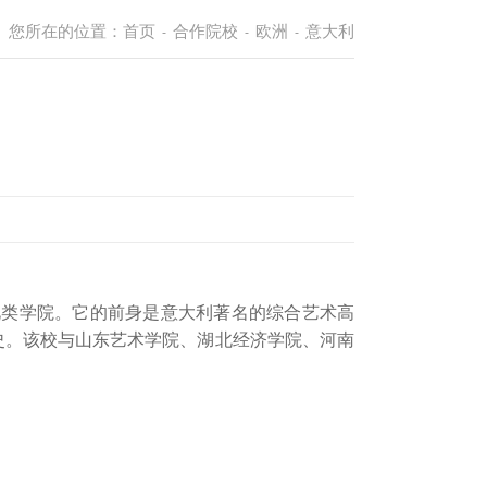
您所在的位置：
首页
合作院校
欧洲
意大利
-
-
-
此类学院。它的前身是意大利著名的综合艺术高
的艺术教育历史。该校与山东艺术学院、湖北经济学院、河南