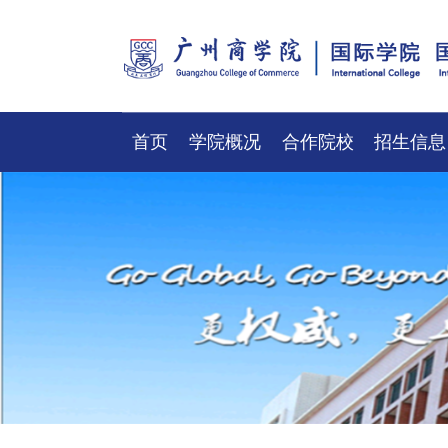
首页
学院概况
合作院校
招生信息