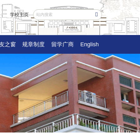
学校主页
友之窗
规章制度
留学广商
English