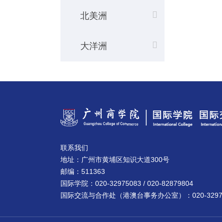
北美洲
大洋洲
联系我们
地址：广州市黄埔区知识大道300号
邮编：511363
国际学院：020-32975083 / 020-82879804
国际交流与合作处（港澳台事务办公室）：020-32975083 /