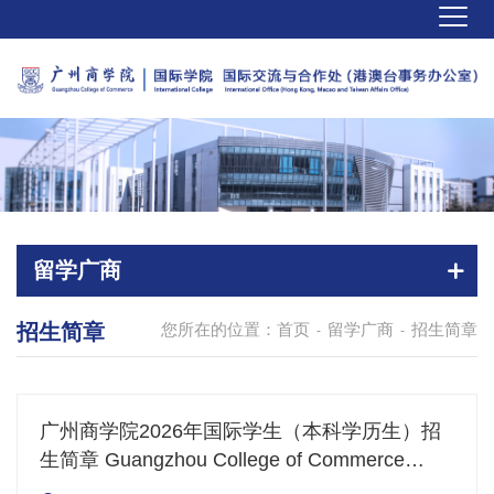
留学广商
招生简章
您所在的位置：
首页
留学广商
招生简章
-
-
广州商学院2026年国际学生（本科学历生）招
生简章 Guangzhou College of Commerce
International Students (Undergraduate