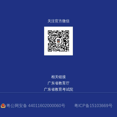
关注官方微信
相关链接
广东省教育厅
广东省教育考试院
粤公网安备 44011602000060号
粤ICP备15103669号