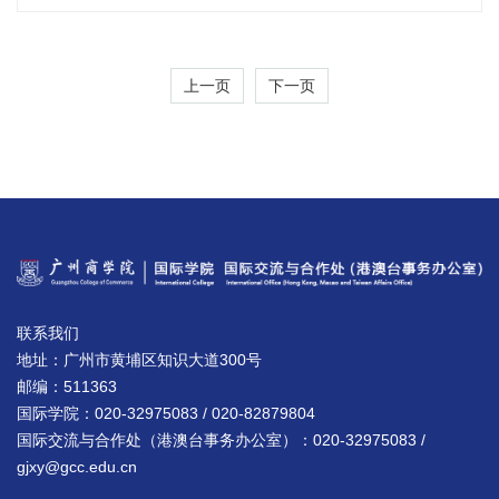
上一页
下一页
联系我们
地址：广州市黄埔区知识大道300号
邮编：511363
国际学院：020-32975083 / 020-82879804
国际交流与合作处（港澳台事务办公室）：020-32975083 /
gjxy@gcc.edu.cn