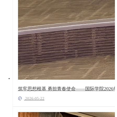
筑牢思想根基 勇担青春使命——国际学院202
2026-05-22