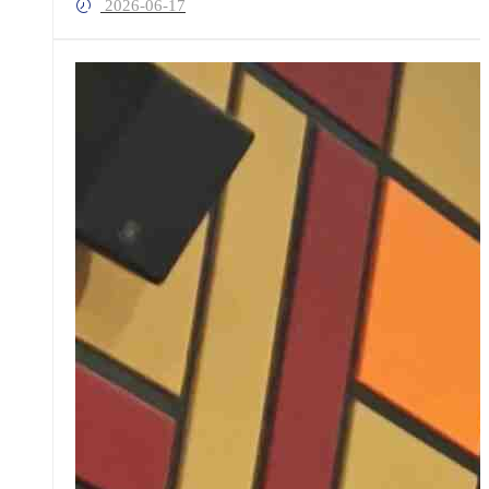
2026-06-17