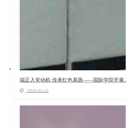
端正入党动机 传承红色基因——国际学院开展
2026-05-22