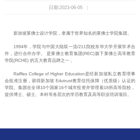
日期:2023-06-05
|
新加坡莱佛士设计学院，隶属于世界知名的莱佛士学院集团。
1994年，学院与中国大陆双一流/211院校东华大学开展学术合
作，进行合作办学。 是莱佛士教育集团(REC)旗下莱佛士高等教育
学院(RCHE) 的五大教育品牌之一 。
Raffles College of Higher Education是经新加坡私立教育理事
会批准注册，获得新加坡 Edutrust教育信托保障（优质级）认证的
学院。集团在全球10个国家16个城市投资并管理着18所高等院校，
提供博士、硕士、本科等各层次的学历教育及高等职业培训项目。