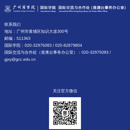
联系我们
地址：广州市黄埔区知识大道300号
邮编：511363
国际学院：020-32975083 / 020-82879804
国际交流与合作处（港澳台事务办公室）：020-32975083 /
gjxy@gcc.edu.cn
关注官方微信