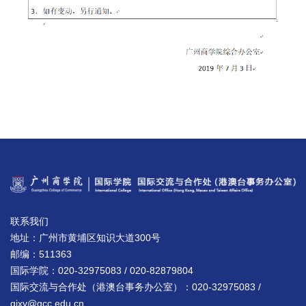
联系我们
地址：广州市黄埔区知识大道300号
邮编：511363
国际学院：020-32975083 / 020-82879804
国际交流与合作处（港澳台事务办公室）：020-32975083 /
gjxy@gcc.edu.cn