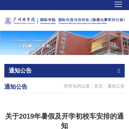
通知公告
通知公告
您所在的位置：
首页
通知公告
-
关于2019年暑假及开学初校车安排的通
知