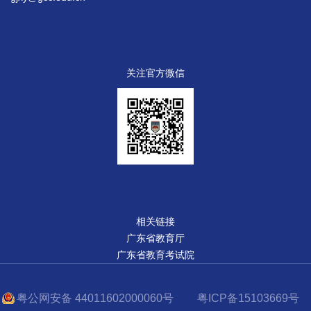
关注官方微信
相关链接
广东省教育厅
广东省教育考试院
粤公网安备 44011602000060号
粤ICP备15103669号