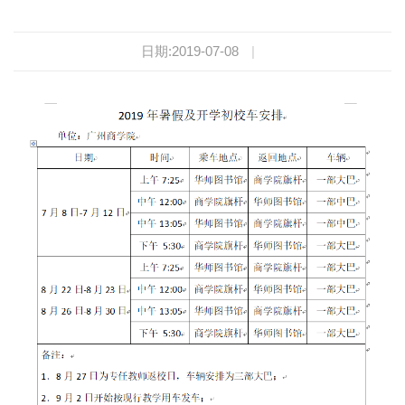
日期:2019-07-08
|