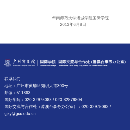
华南师范大学增城学院国际学院
2013年6月8日
联系我们
地址：广州市黄埔区知识大道300号
邮编：511363
国际学院：020-32975083 / 020-82879804
国际交流与合作处（港澳台事务办公室）：020-32975083 /
gjxy@gcc.edu.cn