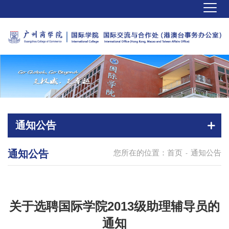
通知公告
通知公告
您所在的位置：
首页
通知公告
-
关于选聘国际学院2013级助理辅导员的
通知