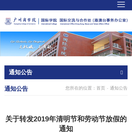
通知公告
通知公告
您所在的位置：
首页
通知公告
-
关于转发2019年清明节和劳动节放假的
通知