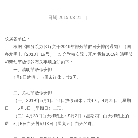
日期:2019-03-21
|
校属各单位：
根据《国务院办公厅关于2019年部分节假日安排的通知》（国
办发明电〔2018〕15号），结合学校实际，现将我校2019年清明节
和劳动节放假的有关事项通知如下：
一、清明节放假安排
4月5日放假，与周末连休，共3天。
二、劳动节放假安排
（一）2019年5月1日至4日放假调休，共4天。4月28日（星期
日）、5月5日（星期日）上班。
（二）4月28日白天和晚上补5月2日（星期四）白天和晚上的
课，5月5日白天补5月3日（星期五）白天的课。