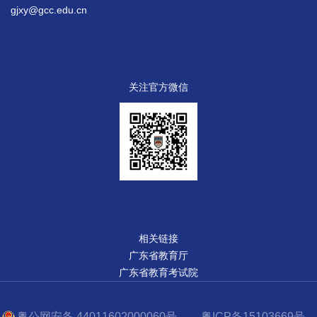
gjxy@gcc.edu.cn
关注官方微信
相关链接
广东省教育厅
广东省教育考试院
粤公网安备 44011602000060号
粤ICP备15103669号