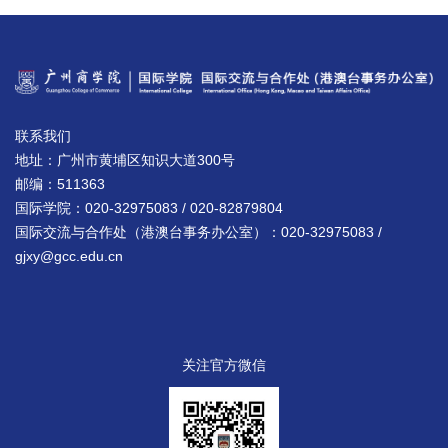
联系我们
地址：广州市黄埔区知识大道300号
邮编：511363
国际学院：020-32975083 / 020-82879804
国际交流与合作处（港澳台事务办公室）：020-32975083 /
gjxy@gcc.edu.cn
关注官方微信