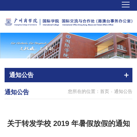
通知公告
通知公告
您所在的位置：
首页
通知公告
-
关于转发学校 2019 年暑假放假的通知