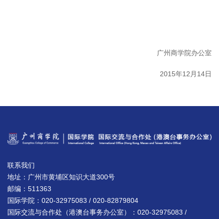
广州商学院办公室
2015年12月14日
联系我们
地址：广州市黄埔区知识大道300号
邮编：511363
国际学院：020-32975083 / 020-82879804
国际交流与合作处（港澳台事务办公室）：020-32975083 /