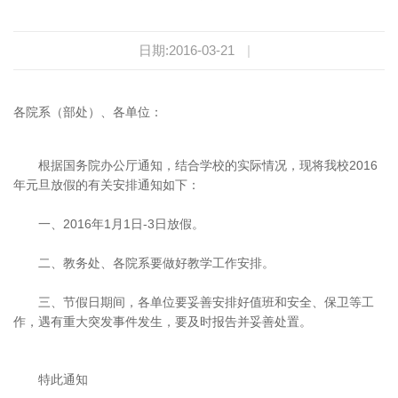
日期:2016-03-21
|
各院系（部处）、各单位：
根据国务院办公厅通知，结合学校的实际情况，现将我校2016
年元旦放假的有关安排通知如下：
一、2016年1月1日-3日放假。
二、教务处、各院系要做好教学工作安排。
三、节假日期间，各单位要妥善安排好值班和安全、保卫等工
作，遇有重大突发事件发生，要及时报告并妥善处置。
特此通知