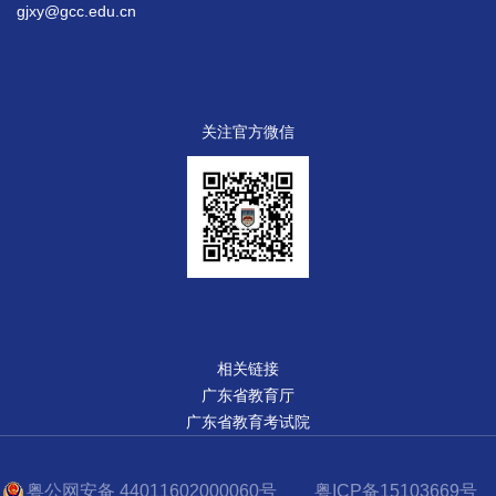
gjxy@gcc.edu.cn
关注官方微信
相关链接
广东省教育厅
广东省教育考试院
粤公网安备 44011602000060号
粤ICP备15103669号