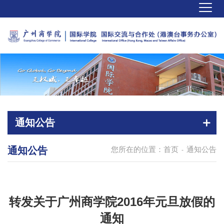
通知公告
通知公告
您所在的位置：
首页
通知公告
-
转发关于广州商学院2016年元旦放假的
通知