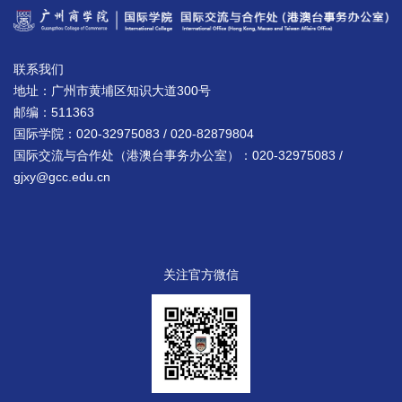
联系我们
地址：广州市黄埔区知识大道300号
邮编：511363
国际学院：020-32975083 / 020-82879804
国际交流与合作处（港澳台事务办公室）：020-32975083 /
gjxy@gcc.edu.cn
关注官方微信