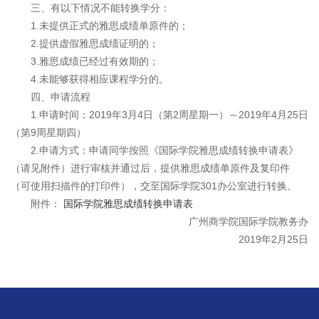
三、有以下情况不能转换学分：
1.未提供正式的雅思成绩单原件的；
2.提供虚假雅思成绩证明的；
3.雅思成绩已经过有效期的；
4.未能够获得相应课程学分的。
四、申请流程
1.申请时间：2019年3月4日（第2周星期一）～2019年4月25日
（第9周星期四）
2.申请方式：申请同学按照《国际学院雅思成绩转换申请表》
（请见附件）进行审核并通过后，提供雅思成绩单原件及复印件
（可使用扫描件的打印件），交至国际学院301办公室进行转换。
附件：
国际学院雅思成绩转换申请表
广州商学院国际学院教务办
2019年2月25日