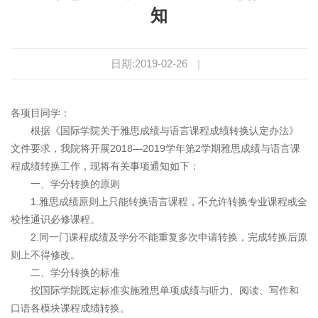
知
日期:2019-02-26
|
各项目同学：
根据《国际学院关于雅思成绩与语言课程成绩转换认定办法》
文件要求，我院将开展2018—2019学年第2学期雅思成绩与语言课
程成绩转换工作，现将有关事项通知如下：
一、学分转换的原则
1.雅思成绩原则上只能转换语言课程，不允许转换专业课程或全
校性通识必修课程。
2.同一门课程成绩及学分不能重复多次申请转换，完成转换后原
则上不得修改。
二、学分转换的标准
按国际学院既定标准实施雅思单项成绩与听力、阅读、写作和
口语各模块课程成绩转换。