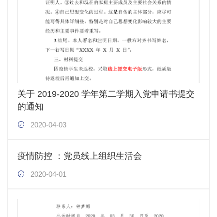
关于 2019-2020 学年第二学期入党申请书提交
的通知
2020-04-03
疫情防控 ：党员线上组织生活会
2020-04-01