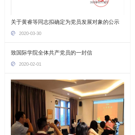
关于黄睿等同志拟确定为党员发展对象的公示
2020-03-30
致国际学院全体共产党员的一封信
2020-02-01