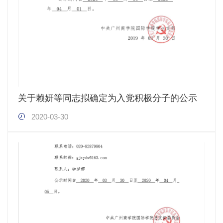
关于赖妍等同志拟确定为入党积极分子的公示
2020-03-30