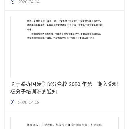
2020-04-14
关于举办国际学院分党校 2020 年第一期入党积
极分子培训班的通知
2020-04-09