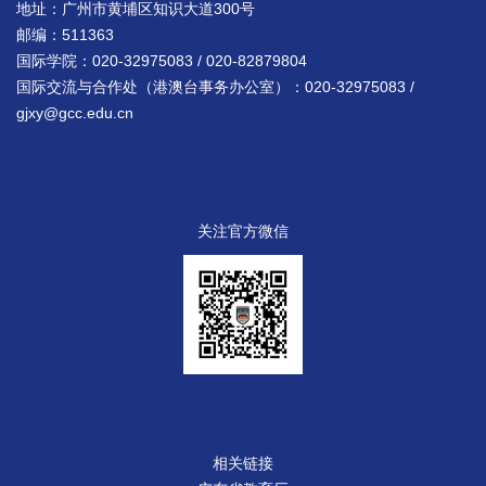
地址：广州市黄埔区知识大道300号
邮编：511363
国际学院：020-32975083 / 020-82879804
国际交流与合作处（港澳台事务办公室）：020-32975083 /
gjxy@gcc.edu.cn
关注官方微信
相关链接