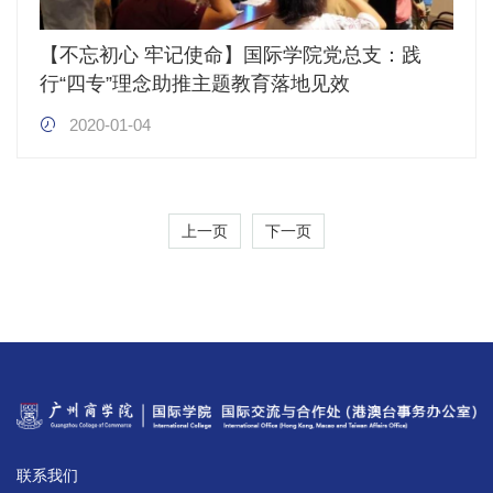
【不忘初心 牢记使命】国际学院党总支：践
行“四专”理念助推主题教育落地见效
2020-01-04
上一页
下一页
联系我们