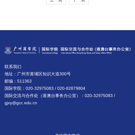
联系我们
地址：广州市黄埔区知识大道300号
邮编：511363
国际学院：020-32975083 / 020-82879804
国际交流与合作处（港澳台事务办公室）：020-32975083 /
gjxy@gcc.edu.cn