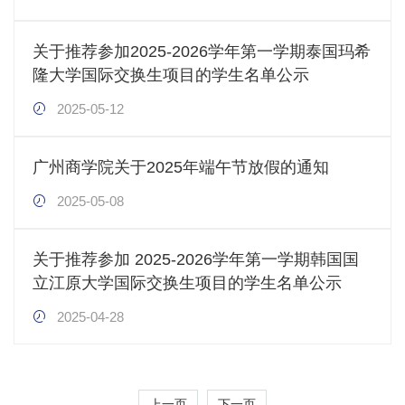
关于推荐参加2025-2026学年第一学期泰国玛希
隆大学国际交换生项目的学生名单公示
2025-05-12
广州商学院关于2025年端午节放假的通知
2025-05-08
关于推荐参加 2025-2026学年第一学期韩国国
立江原大学国际交换生项目的学生名单公示
2025-04-28
上一页
下一页