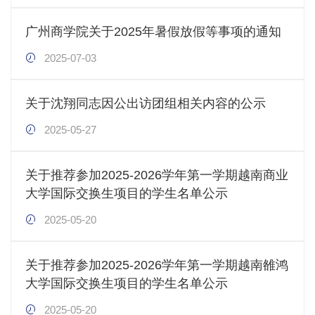
广州商学院关于2025年暑假放假等事项的通知
2025-07-03
关于沈翔同志因公出访团组相关内容的公示
2025-05-27
关于推荐参加2025-2026学年第一学期越南商业
大学国际交换生项目的学生名单公示
2025-05-20
关于推荐参加2025-2026学年第一学期越南雒鸿
大学国际交换生项目的学生名单公示
2025-05-20