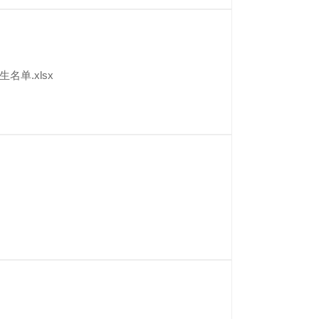
优秀毕业生名单.xlsx