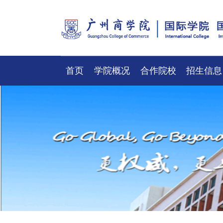
首页
学院概况
合作院校
招生信息