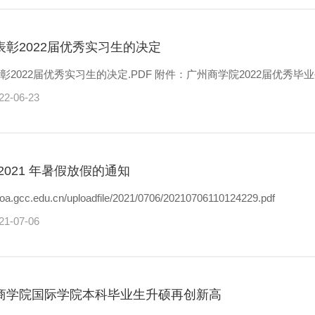
表彰2022届优秀实习生的决定
关于表彰2022届优秀实习生的决定.PDF 附件：广州商学院2022届
22-06-23
2021 年暑假放假的通知
//oa.gcc.edu.cn/uploadfile/2021/0706/20210706110124229.pdf
21-07-06
商学院国际学院本科毕业生升硕再创新高