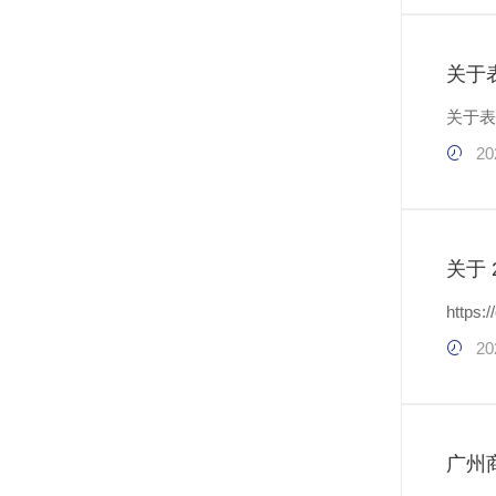
关于
20
关于 
https:
20
广州