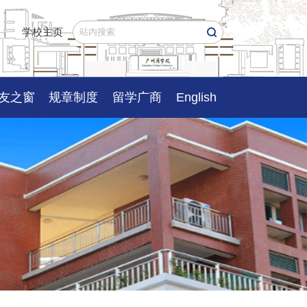
学校主页
友之窗
规章制度
留学广商
English