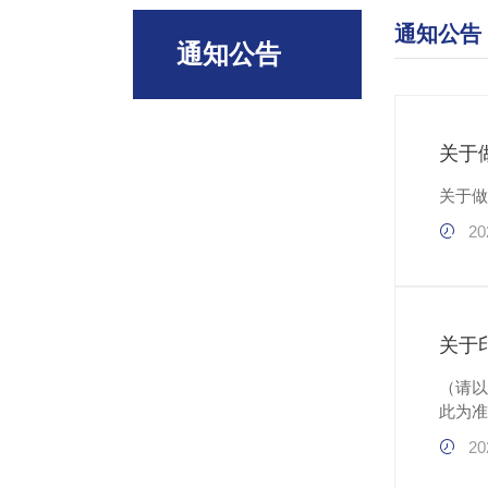
通知公告
通知公告
关于
关于做
20
关于
（请以此为准
20