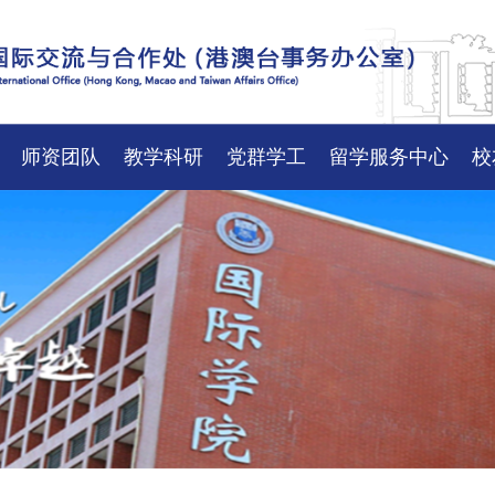
师资团队
教学科研
党群学工
留学服务中心
校