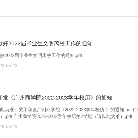
做好2022届毕业生文明离校工作的通知
好2022届毕业生文明离校工作的通知.pdf
22-06-23
印发《广州商学院2022-2023学年校历》的通知
）关于印发广州商学院《2022-2023学年校历 》的通知.pdf 广州商学院2022-2023学年校历第1学期（请以
此为准）.pdf 广州商学院2022-2023学年校历第2学期（请以此为准）.pdf
22-06-23