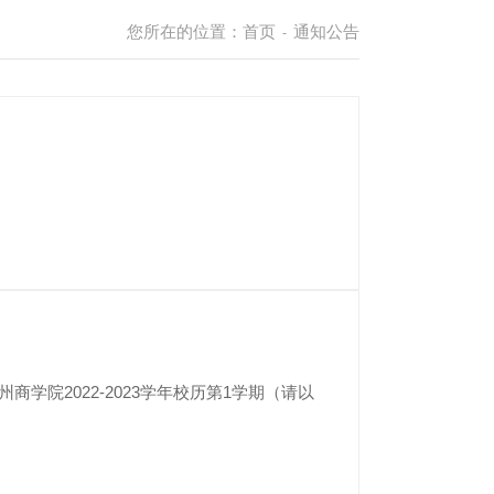
您所在的位置：
首页
通知公告
-